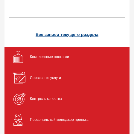
Все записи текущего раздела
Комплексные поставки
Сервисные услуги
Контроль качества
Персональный менеджер проекта