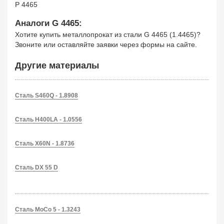
P 4465
Аналоги G 4465:
Хотите купить металлопрокат из стали G 4465 (1.4465)?
Звоните или оставляйте заявки через формы на сайте.
Другие материалы
Сталь S460Q - 1.8908
Сталь H400LA - 1.0556
Сталь X60N - 1.8736
Сталь DX 55 D
Сталь MoCo 5 - 1.3243