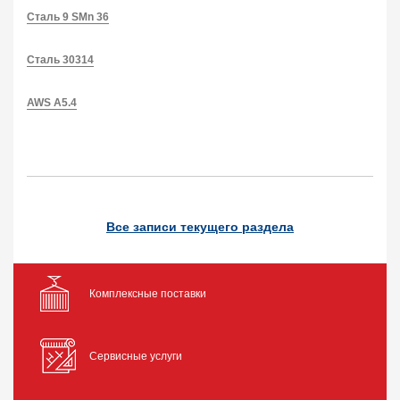
Сталь 9 SMn 36
Сталь 30314
AWS A5.4
Все записи текущего раздела
Комплексные поставки
Сервисные услуги