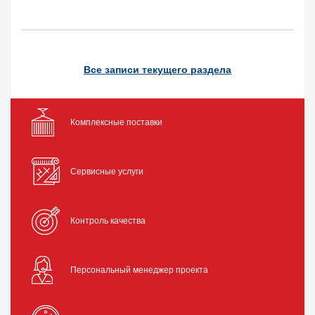
Все записи текущего раздела
Комплексные поставки
Сервисные услуги
Контроль качества
Персональный менеджер проекта