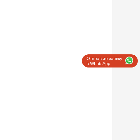
Отправьте заявку
в WhatsApp