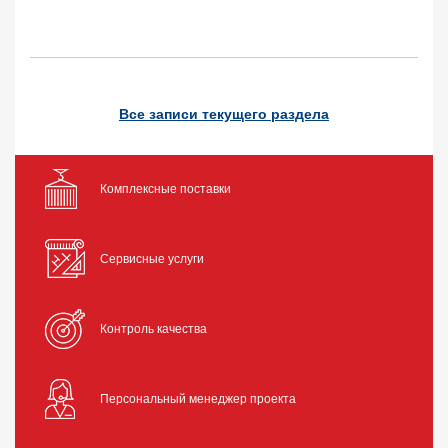
Все записи текущего раздела
Комплексные поставки
Сервисные услуги
Контроль качества
Персональный менеджер проекта