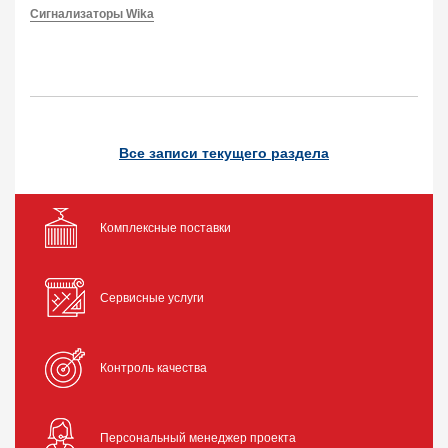
Сигнализаторы Wika
Все записи текущего раздела
Комплексные поставки
Сервисные услуги
Контроль качества
Персональный менеджер проекта