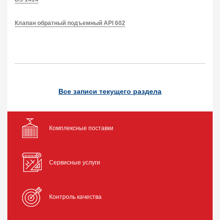
Клапан обратный подъемный API 602
Все записи текущего раздела
Комплексные поставки
Сервисные услуги
Контроль качества