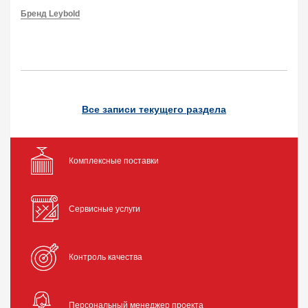
Бренд Leybold
Все записи текущего раздела
Комплексные поставки
Сервисные услуги
Контроль качества
Персональный менеджер проекта