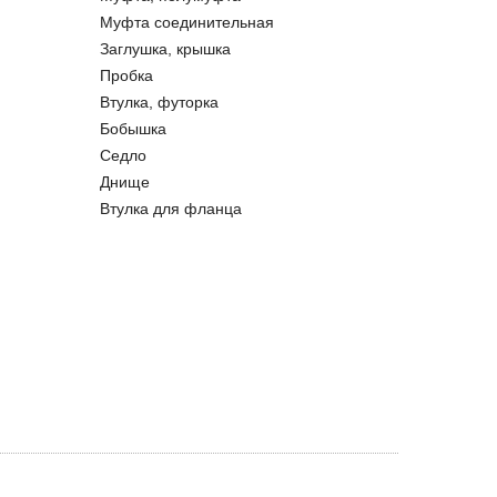
Муфта соединительная
Заглушка, крышка
Пробка
Втулка, футорка
Бобышка
Седло
Днище
Втулка для фланца