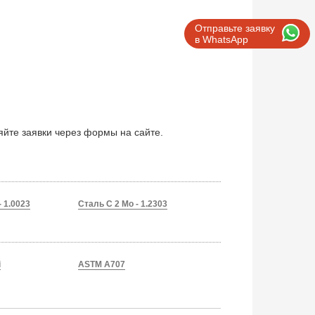
Отправьте заявку
в WhatsApp
яйте заявки через формы на сайте.
 1.0023
Сталь C 2 Mo - 1.2303
i
ASTM A707