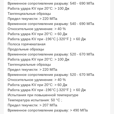
Временное сопротивление разрыву: 540 - 690 МПа
Работа удара KV при 20°С: > 100 Дж
Тангенциальные образцы
Предел текучести: > 220 МПа
Временное сопротивление разрыву: 540 - 690 МПа
Относительное удлинение: > 40 %
Работа удара KV при 20°С: > 60 Дж
Работа удара KV при -196°С [-320°F ]: > 60 Дж
Полоса горячекатаная
Продольные образцы
Временное сопротивление разрыву: 520 - 670 МПа
Работа удара KV при 20°С: > 100 Дж
Тангенциальные образцы
Предел текучести: > 220 МПа
Временное сопротивление разрыву: 520 - 670 МПа
Относительное удлинение: > 40 %
Работа удара KV при 20°С: > 60 Дж
Работа удара KV при -196°С [-320°F ]: > 60 Дж
Испытания при повышенной температуре
Температура испытания: 50 °С ;
Предел текучести: > 207 МПа
Временное сопротивление разрыву: > 490 МПа