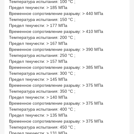
Температура испытания: 100 °С ;
Предел текучести: > 185 МПа
Временное сопротивление разрыву: > 440 МПа
Температура испытания: 150 °С ;
Предел текучести: > 177 МПа
Временное сопротивление разрыву: > 410 МПа
Температура испытания: 200 °С ;
Предел текучести: > 167 МПа
Временное сопротивление разрыву: > 390 МПа
Температура испытания: 250 °С ;
Предел текучести: > 157 МПа
Временное сопротивление разрыву: > 385 МПа
Температура испытания: 300 °С ;
Предел текучести: > 145 МПа
Временное сопротивление разрыву: > 375 МПа
Температура испытания: 350 °С ;
Предел текучести: > 140 МПа
Временное сопротивление разрыву: > 375 МПа
Температура испытания: 400 °С ;
Предел текучести: > 135 МПа
Временное сопротивление разрыву: > 375 МПа
Температура испытания: 450 °С ;
Предел текучести: > 131 МПа