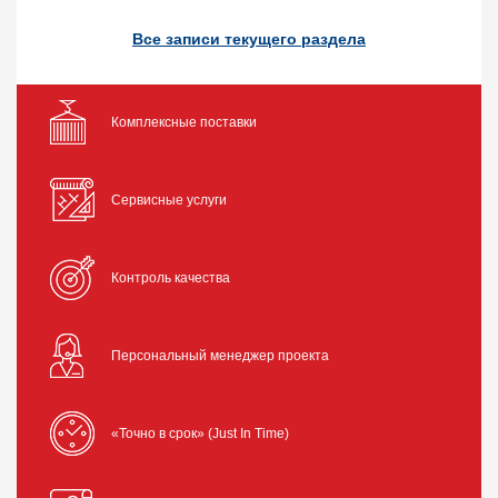
Все записи текущего раздела
Комплексные поставки
Сервисные услуги
Контроль качества
Персональный менеджер проекта
«Точно в срок» (Just In Time)