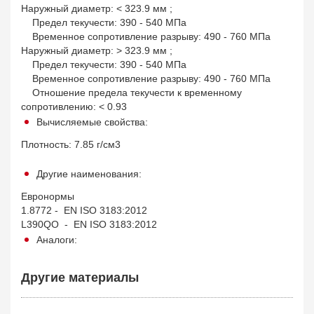
Наружный диаметр: < 323.9 мм ;
Предел текучести: 390 - 540 МПа
Временное сопротивление разрыву: 490 - 760 МПа
Наружный диаметр: > 323.9 мм ;
Предел текучести: 390 - 540 МПа
Временное сопротивление разрыву: 490 - 760 МПа
Отношение предела текучести к временному
сопротивлению: < 0.93
Вычисляемые свойства:
Плотность: 7.85 г/см3
Другие наименования:
Евронормы
1.8772 - EN ISO 3183:2012
L390QO - EN ISO 3183:2012
Аналоги:
Другие материалы