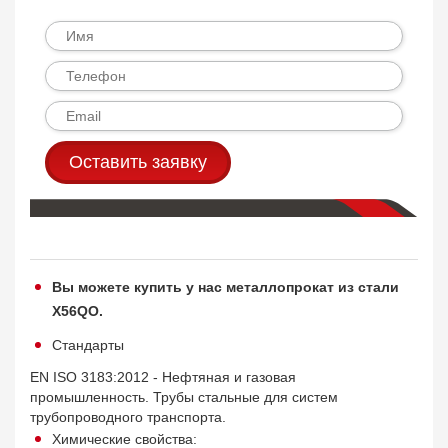
Оставить заявку
Вы можете купить у нас металлопрокат из стали
X56QO.
Стандарты
EN ISO 3183:2012 - Нефтяная и газовая
промышленность. Трубы стальные для систем
трубопроводного транспорта.
Химические свойства: