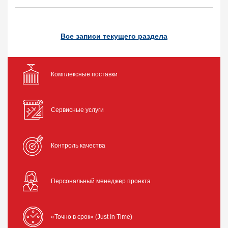
Все записи текущего раздела
Комплексные поставки
Сервисные услуги
Контроль качества
Персональный менеджер проекта
«Точно в срок» (Just In Time)