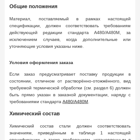
Общие положения
Материал, поставляемый в рамках настоящей
спецификации, должен соответствовать требованиям
действующей редакции стандарта A480/A480M, за
исключением случаев, когда дополнительные или
уточняющие условия указаны ниже.
Условия оформления заказа
Если заказ предусматривает поставку продукции в
состоянии, отличном от растворённо-отожжённого, вид
требуемой термической обработки (см. раздел 6) должен
быть прямо указан в заказной документации, наряду с
требованиями стандарта
A480/A480M
.
Химический состав
Химический состав стали должен соответствовать
значениям, приведённым в таблице 1 настоящей
спецификации, а также требованиям, установленным в