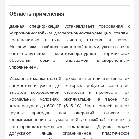
Область применения
Данная спецификация устанавливает требования к
коррозионностойким дисперсионно-твердеющим сталям,
поставляемым в виде листов, пластин и полос.
Механические свойства этих сталей формируются за счёт
соответствующей низкотемпературной термической
обработки, обычно называемой дисперсионным
упрочнением.
Указанные марки сталей применяются при изготовлении
элементов и узлов, для которых требуется сочетание
высокой коррозионной стойкости и прочности при
нормальных условиях эксплуатации, а также при
температурах до 600 °F (315 °C). Часть сталей данной
группы пригодна для операций вытяжки и
формоизменения от умеренной до тяжёлой степени в
растворённо-отожжённом состоянии.. Другие марки
допускают лишь ограниченное пластическое