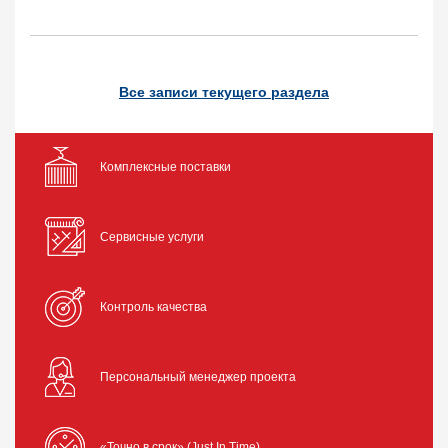
Все записи текущего раздела
Комплексные поставки
Сервисные услуги
Контроль качества
Персональный менеджер проекта
«Точно в срок» (Just In Time)