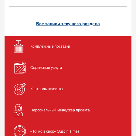
Все записи текущего раздела
Комплексные поставки
Сервисные услуги
Контроль качества
Персональный менеджер проекта
«Точно в срок» (Just In Time)