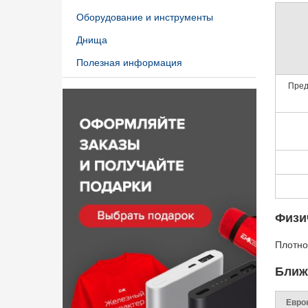
Оборудование и инструменты
Днища
Полезная информация
Пред
Физи
Плотнос
Ближ
Евро