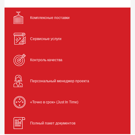
Комплексные поставки
Сервисные услуги
Контроль качества
Персональный менеджер проекта
«Точно в срок» (Just In Time)
Полный пакет документов