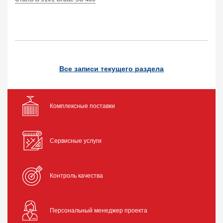
Все записи текущего раздела
Комплексные поставки
Сервисные услуги
Контроль качества
Персональный менеджер проекта