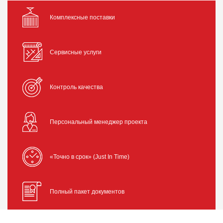
Комплексные поставки
Сервисные услуги
Контроль качества
Персональный менеджер проекта
«Точно в срок» (Just In Time)
Полный пакет документов