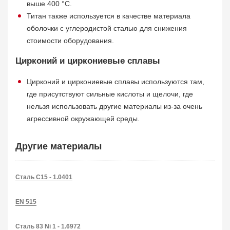
выше 400 °C.
Титан также используется в качестве материала
оболочки с углеродистой сталью для снижения
стоимости оборудования.
Цирконий и циркониевые сплавы
Цирконий и циркониевые сплавы используются там,
где присутствуют сильные кислоты и щелочи, где
нельзя использовать другие материалы из-за очень
агрессивной окружающей среды.
Другие материалы
Сталь C15 - 1.0401
EN 515
Сталь 83 Ni 1 - 1.6972