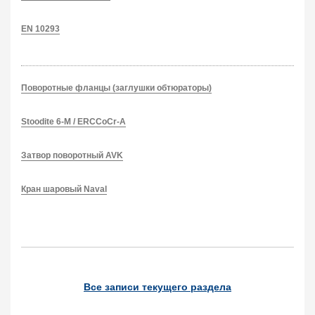
EN 10293
Поворотные фланцы (заглушки обтюраторы)
Stoodite 6-M / ERCCoCr-A
Затвор поворотный AVK
Кран шаровый Naval
Все записи текущего раздела