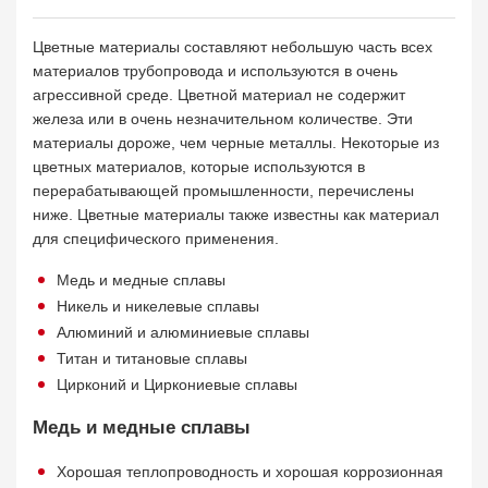
Цветные материалы составляют небольшую часть всех
материалов трубопровода и используются в очень
агрессивной среде. Цветной материал не содержит
железа или в очень незначительном количестве. Эти
материалы дороже, чем черные металлы. Некоторые из
цветных материалов, которые используются в
перерабатывающей промышленности, перечислены
ниже. Цветные материалы также известны как материал
для специфического применения.
Медь и медные сплавы
Никель и никелевые сплавы
Алюминий и алюминиевые сплавы
Титан и титановые сплавы
Цирконий и Циркониевые сплавы
Медь и медные сплавы
Хорошая теплопроводность и хорошая коррозионная