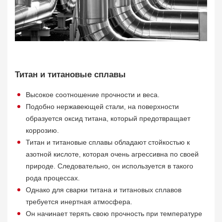
Титан и титановые сплавы
Высокое соотношение прочности и веса.
Подобно нержавеющей стали, на поверхности
образуется оксид титана, который предотвращает
коррозию.
Титан и титановые сплавы обладают стойкостью к
азотной кислоте, которая очень агрессивна по своей
природе. Следовательно, он используется в такого
рода процессах.
Однако для сварки титана и титановых сплавов
требуется инертная атмосфера.
Он начинает терять свою прочность при температуре