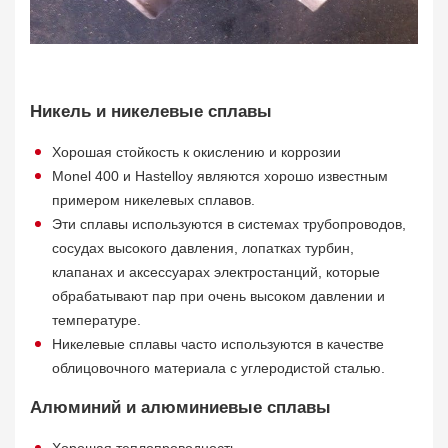
Никель и никелевые сплавы
Хорошая стойкость к окислению и коррозии
Monel 400 и Hastelloy являются хорошо известным
примером никелевых сплавов.
Эти сплавы используются в системах трубопроводов,
сосудах высокого давления, лопатках турбин,
клапанах и аксессуарах электростанций, которые
обрабатывают пар при очень высоком давлении и
температуре.
Никелевые сплавы часто используются в качестве
облицовочного материала с углеродистой сталью.
Алюминий и алюминиевые сплавы