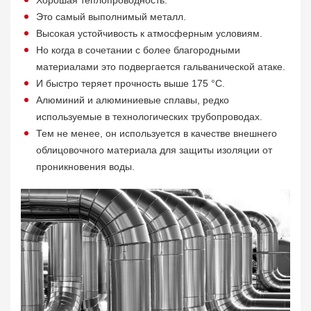
Хорошая теплопроводность.
Это самый выполнимый металл.
Высокая устойчивость к атмосферным условиям.
Но когда в сочетании с более благородными
материалами это подвергается гальванической атаке.
И быстро теряет прочность выше 175 °С.
Алюминий и алюминиевые сплавы, редко
используемые в технологических трубопроводах.
Тем не менее, он используется в качестве внешнего
облицовочного материала для защиты изоляции от
проникновения воды.