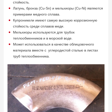
стойкость.
Латунь, бронза (Cu-Sn) и мельхиоры (Cu-Ni) являются
примерами медного сплава.
Купроникели имеют самую высокую коррозионную
стойкость среди сплавов меди.
Мельхиоры используются для трубок
теплообменников и в морской воде.
Может использоваться в качестве облицовочного
материала вместе с углеродистой сталью в листах
труб теплообменника.