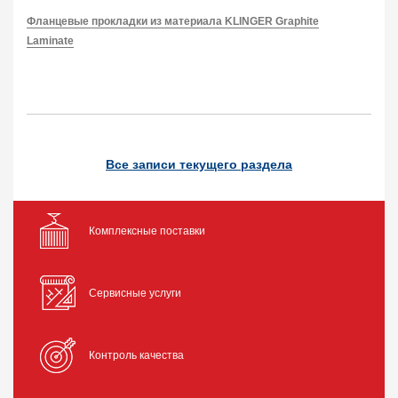
Фланцевые прокладки из материала KLINGER Graphite
Laminate
Все записи текущего раздела
Комплексные поставки
Сервисные услуги
Контроль качества