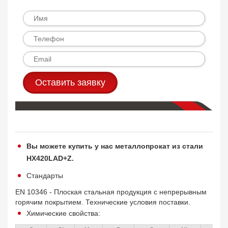
Оставить заявку
Вы можете купить у нас металлопрокат из стали
HX420LAD+Z.
Стандарты
EN 10346 - Плоская стальная продукция с непрерывным
горячим покрытием. Технические условия поставки.
Химические свойства: