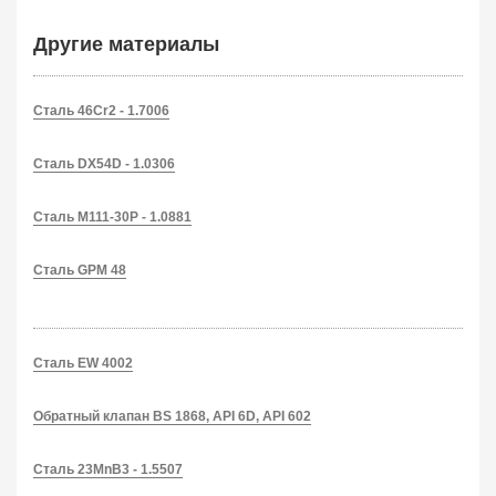
Другие материалы
Сталь 46Cr2 - 1.7006
Сталь DX54D - 1.0306
Сталь M111-30P - 1.0881
Сталь GPM 48
Сталь EW 4002
Обратный клапан BS 1868, API 6D, API 602
Сталь 23MnB3 - 1.5507