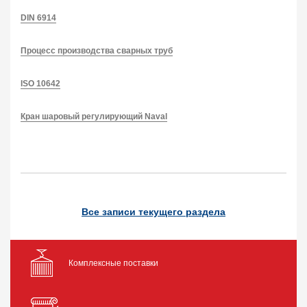
DIN 6914
Процесс производства сварных труб
ISO 10642
Кран шаровый регулирующий Naval
Все записи текущего раздела
Комплексные поставки