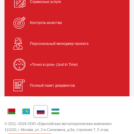
Сервисные услуги
Контроль качества
Персональный менеджер проекта
«Точно в срок» (Just In Time)
Полный пакет документов
© 2011–2026 ООО «Европейская металлургическая компания»
111020, г. Москва, ул. 2-я Синичкина, д.9а, строение 7, 5 этаж,