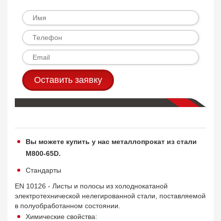
Оставить заявку
Вы можете купить у нас металлопрокат из стали
M800-65D.
Стандарты
EN 10126 - Листы и полосы из холоднокатаной
электротехнической нелегированной стали, поставляемой
в полуобработанном состоянии.
Химические свойства: