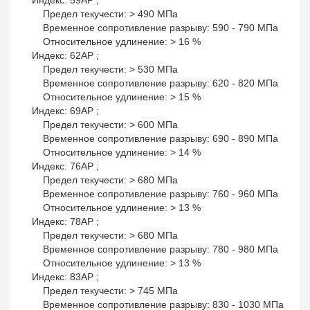
Индекс: 59AP ;
Предел текучести: > 490 МПа
Временное сопротивление разрыву: 590 - 790 МПа
Относительное удлинение: > 16 %
Индекс: 62AP ;
Предел текучести: > 530 МПа
Временное сопротивление разрыву: 620 - 820 МПа
Относительное удлинение: > 15 %
Индекс: 69AP ;
Предел текучести: > 600 МПа
Временное сопротивление разрыву: 690 - 890 МПа
Относительное удлинение: > 14 %
Индекс: 76AP ;
Предел текучести: > 680 МПа
Временное сопротивление разрыву: 760 - 960 МПа
Относительное удлинение: > 13 %
Индекс: 78AP ;
Предел текучести: > 680 МПа
Временное сопротивление разрыву: 780 - 980 МПа
Относительное удлинение: > 13 %
Индекс: 83AP ;
Предел текучести: > 745 МПа
Временное сопротивление разрыву: 830 - 1030 МПа