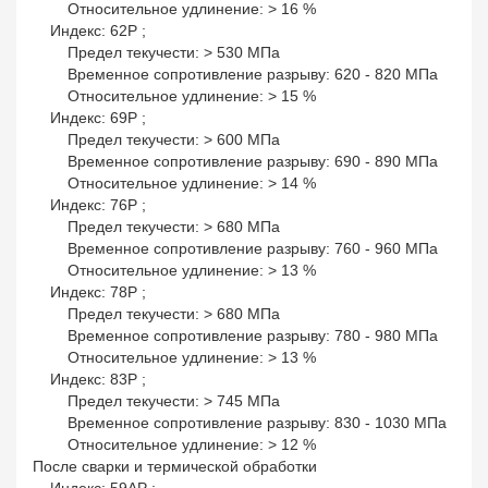
Относительное удлинение: > 16 %
Индекс: 62P ;
Предел текучести: > 530 МПа
Временное сопротивление разрыву: 620 - 820 МПа
Относительное удлинение: > 15 %
Индекс: 69P ;
Предел текучести: > 600 МПа
Временное сопротивление разрыву: 690 - 890 МПа
Относительное удлинение: > 14 %
Индекс: 76P ;
Предел текучести: > 680 МПа
Временное сопротивление разрыву: 760 - 960 МПа
Относительное удлинение: > 13 %
Индекс: 78P ;
Предел текучести: > 680 МПа
Временное сопротивление разрыву: 780 - 980 МПа
Относительное удлинение: > 13 %
Индекс: 83P ;
Предел текучести: > 745 МПа
Временное сопротивление разрыву: 830 - 1030 МПа
Относительное удлинение: > 12 %
После сварки и термической обработки