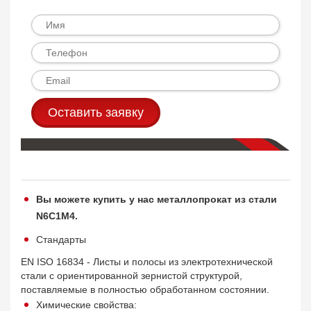
Оставить заявку
Вы можете купить у нас металлопрокат из стали
N6C1M4.
Стандарты
EN ISO 16834 - Листы и полосы из электротехнической
стали с ориентированной зернистой структурой,
поставляемые в полностью обработанном состоянии.
Химические свойства: