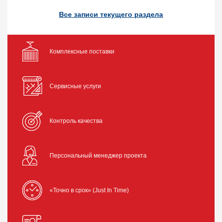
Все записи текущего раздела
Комплексные поставки
Сервисные услуги
Контроль качества
Персональный менеджер проекта
«Точно в срок» (Just In Time)