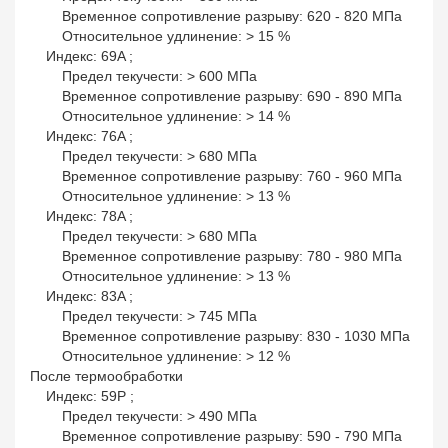
Временное сопротивление разрыву: 620 - 820 МПа
Относительное удлинение: > 15 %
Индекс: 69A ;
Предел текучести: > 600 МПа
Временное сопротивление разрыву: 690 - 890 МПа
Относительное удлинение: > 14 %
Индекс: 76A ;
Предел текучести: > 680 МПа
Временное сопротивление разрыву: 760 - 960 МПа
Относительное удлинение: > 13 %
Индекс: 78A ;
Предел текучести: > 680 МПа
Временное сопротивление разрыву: 780 - 980 МПа
Относительное удлинение: > 13 %
Индекс: 83A ;
Предел текучести: > 745 МПа
Временное сопротивление разрыву: 830 - 1030 МПа
Относительное удлинение: > 12 %
После термообработки
Индекс: 59P ;
Предел текучести: > 490 МПа
Временное сопротивление разрыву: 590 - 790 МПа