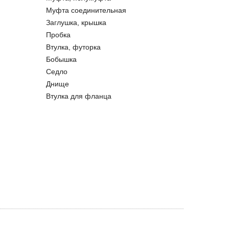
Муфта соединительная
Заглушка, крышка
Пробка
Втулка, футорка
Бобышка
Седло
Днище
Втулка для фланца