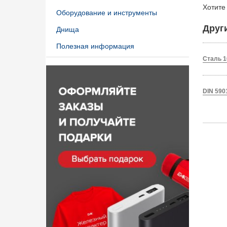
Хотите
Оборудование и инструменты
Друг
Днища
Полезная информация
Сталь 1
DIN 590