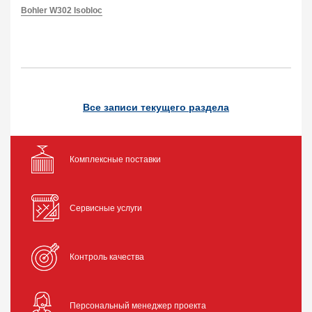
Bohler W302 Isobloc
Все записи текущего раздела
Комплексные поставки
Сервисные услуги
Контроль качества
Персональный менеджер проекта