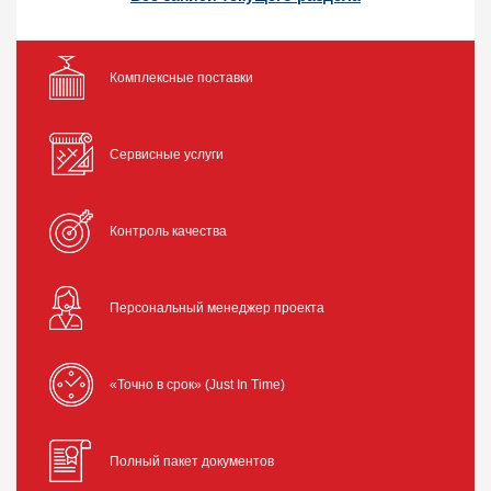
Комплексные поставки
Сервисные услуги
Контроль качества
Персональный менеджер проекта
«Точно в срок» (Just In Time)
Полный пакет документов