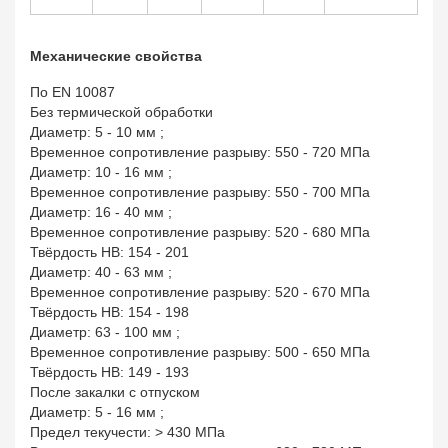
Механические свойства
По EN 10087
Без термической обработки
Диаметр: 5 - 10 мм ;
Временное сопротивление разрыву: 550 - 720 МПа
Диаметр: 10 - 16 мм ;
Временное сопротивление разрыву: 550 - 700 МПа
Диаметр: 16 - 40 мм ;
Временное сопротивление разрыву: 520 - 680 МПа
Твёрдость HB: 154 - 201
Диаметр: 40 - 63 мм ;
Временное сопротивление разрыву: 520 - 670 МПа
Твёрдость HB: 154 - 198
Диаметр: 63 - 100 мм ;
Временное сопротивление разрыву: 500 - 650 МПа
Твёрдость HB: 149 - 193
После закалки с отпуском
Диаметр: 5 - 16 мм ;
Предел текучести: > 430 МПа