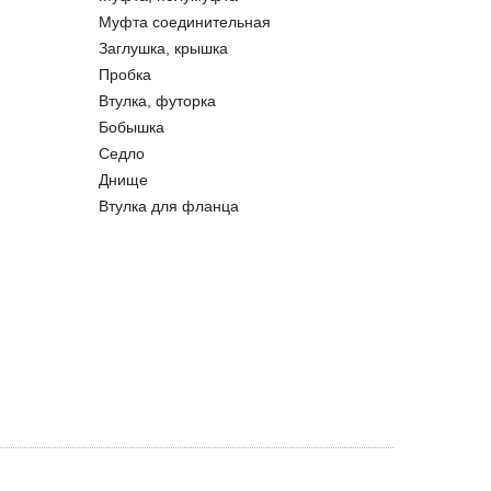
Муфта соединительная
Заглушка, крышка
Пробка
Втулка, футорка
Бобышка
Седло
Днище
Втулка для фланца