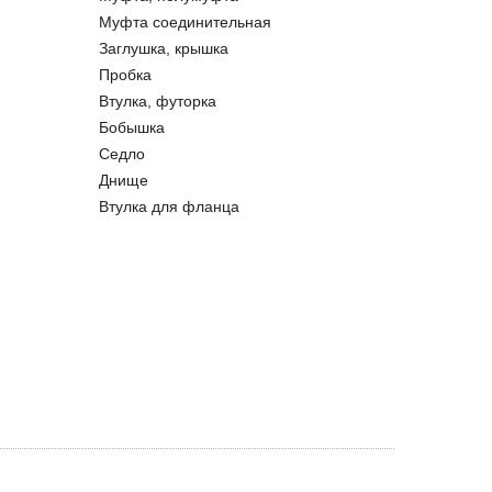
Муфта соединительная
Заглушка, крышка
Пробка
Втулка, футорка
Бобышка
Седло
Днище
Втулка для фланца