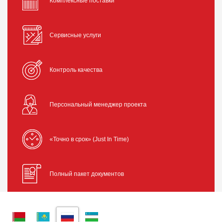
Комплексные поставки
Сервисные услуги
Контроль качества
Персональный менеджер проекта
«Точно в срок» (Just In Time)
Полный пакет документов