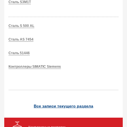
Сталь S3M1T
Сталь S 500 AL
Сталь AS 7454
Сталь 51446
Контроллеры SIMATIC Siemens
Все записи текущего раздела