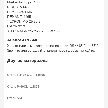
Marker Irrubigo 4465
NIROSTA 4465
Puro 25/25 LMN
REMANIT 4465
TECRONIMO 25 25 2
UR 25-22-2
X 1 CrNiMoN 25-25-2 - SEW 400
Аналоги RS 4465:
Хотите купить металлопрокат из стали RS 4465 (1.4465)?
Звоните или оставляйте заявки через формы на сайте.
Другие материалы
Сталь FeP 06 G ZF - 1.0306
Сталь P460QL - 1.8872
Сталь S14