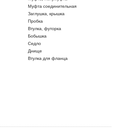
Муфта соединительная
Заглушка, крышка
Пробка
Втулка, футорка
Бобышка
Седло
Днище
Втулка для фланца