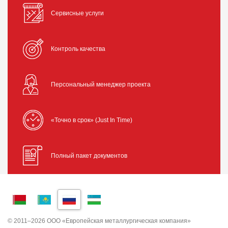
Сервисные услуги
Контроль качества
Персональный менеджер проекта
«Точно в срок» (Just In Time)
Полный пакет документов
© 2011–2026 ООО «Европейская металлургическая компания»