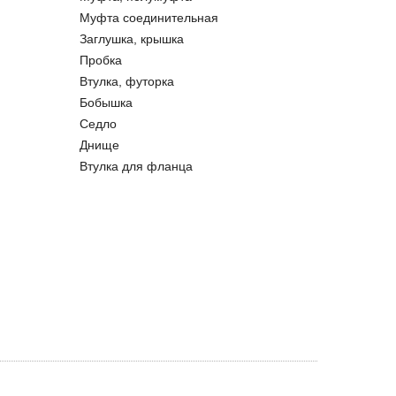
Муфта соединительная
Заглушка, крышка
Пробка
Втулка, футорка
Бобышка
Седло
Днище
Втулка для фланца