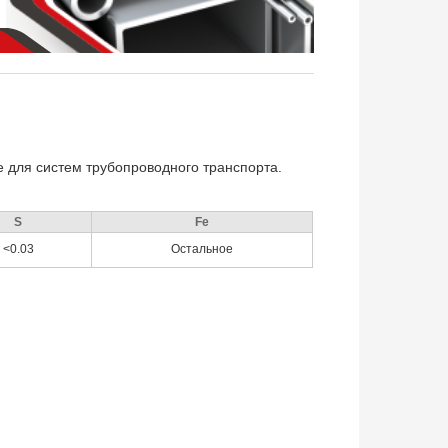
 для систем трубопроводного транспорта.
S
Fe
<0.03
Остальное