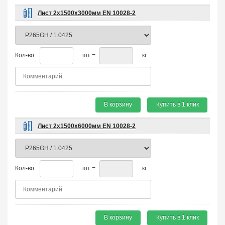
Лист 2х1500х3000мм EN 10028-2
Кол-во:
шт =
кг
В корзину
Купить в 1 клик
Лист 2х1500х6000мм EN 10028-2
Кол-во:
шт =
кг
В корзину
Купить в 1 клик