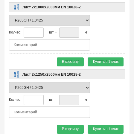
Лист 2х1000х2000мм EN 10028-2
Кол-во:
шт =
кг
В корзину
Купить в 1 клик
Лист 2х1250х2500мм EN 10028-2
Кол-во:
шт =
кг
В корзину
Купить в 1 клик