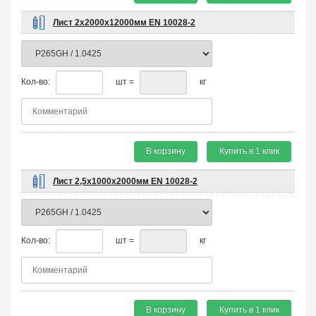
Лист 2х2000х12000мм EN 10028-2
Кол-во:
шт =
кг
В корзину
Купить в 1 клик
Лист 2,5х1000х2000мм EN 10028-2
Кол-во:
шт =
кг
В корзину
Купить в 1 клик