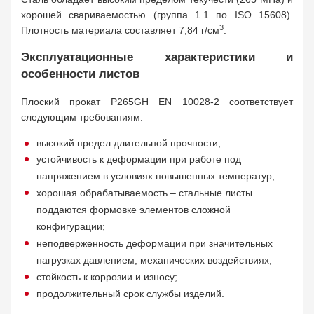
хорошей свариваемостью (группа 1.1 по ISO 15608).
3
Плотность материала составляет 7,84 г/см
.
Эксплуатационные характеристики и
особенности листов
Плоский прокат P265GH EN 10028-2 соответствует
следующим требованиям:
высокий предел длительной прочности;
устойчивость к деформации при работе под
напряжением в условиях повышенных температур;
хорошая обрабатываемость – стальные листы
поддаются формовке элементов сложной
конфигурации;
неподверженность деформации при значительных
нагрузках давлением, механических воздействиях;
стойкость к коррозии и износу;
продолжительный срок службы изделий.