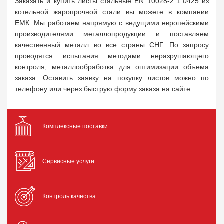
Заказать и купить листы стальные EN 10028-2 1.0425 из
котельной жаропрочной стали вы можете в компании
ЕМК. Мы работаем напрямую с ведущими европейскими
производителями металлопродукции и поставляем
качественный металл во все страны СНГ. По запросу
проводятся испытания методами неразрушающего
контроля, металлообработка для оптимизации объема
заказа. Оставить заявку на покупку листов можно по
телефону или через быструю форму заказа на сайте.
Комплексные поставки
Сервисные услуги
Контроль качества