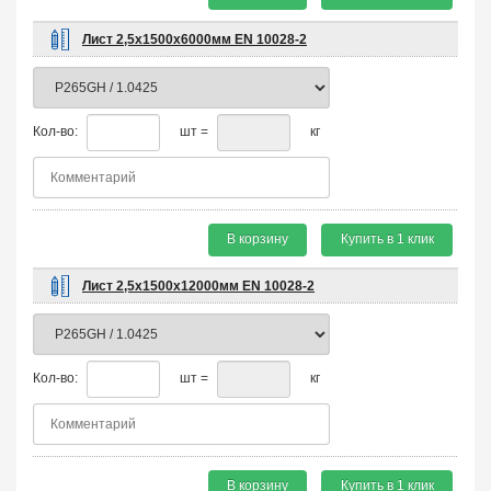
Лист 2,5х1500х6000мм EN 10028-2
Кол-во:
шт =
кг
В корзину
Купить в 1 клик
Лист 2,5х1500х12000мм EN 10028-2
Кол-во:
шт =
кг
В корзину
Купить в 1 клик