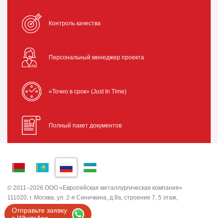
Контроль качества
Персональный менеджер проекта
«Точно в срок» (Just In Time)
Полный пакет документов
© 2011–2026 ООО «Европейская металлургическая компания»
111020, г. Москва, ул. 2-я Синичкина, д.9а, строение 7, 5 этаж,
помещение I, комната 5
Отправьте заявку
ИНН 7743820503 ООО "ЕМК"