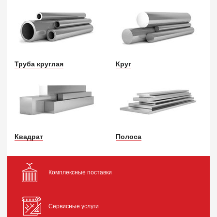
Труба круглая
Круг
Квадрат
Полоса
Комплексные поставки
Сервисные услуги