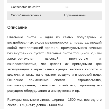
Сортировка на сайте
130
Способ изготовления
Горячекатаный
Описание
Стальные листы – один из самых популярных и
востребованных видов металлопроката, представляющий
собой металлический профиль прямоугольного сечения
без внутренних пустот. Стальные листы толщиной 2,5 мм
характеризуются высокой прочностью и
износостойкостью, что делает их пригодными для
эксплуатации в агрессивных средах, включая кислоты и
щелочи, а также на открытом воздухе и в морской воде.
Основное применение листов – строительство,
машиностроение, сельское хозяйство, производство
режущего оборудования и инструмента и пр.
Размеры стального листа: ширина - 1500 мм, вес одного
листа - 176,625кг, длина - 6000 мм.