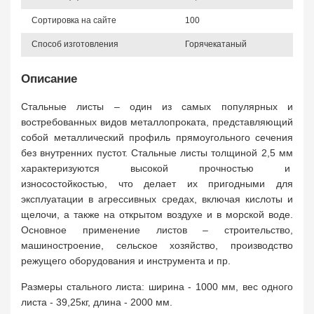
Сортировка на сайте
100
Способ изготовления
Горячекатаный
Описание
Стальные листы – один из самых популярных и
востребованных видов металлопроката, представляющий
собой металлический профиль прямоугольного сечения
без внутренних пустот. Стальные листы толщиной 2,5 мм
характеризуются высокой прочностью и
износостойкостью, что делает их пригодными для
эксплуатации в агрессивных средах, включая кислоты и
щелочи, а также на открытом воздухе и в морской воде.
Основное применение листов – строительство,
машиностроение, сельское хозяйство, производство
режущего оборудования и инструмента и пр.
Размеры стального листа: ширина - 1000 мм, вес одного
листа - 39,25кг, длина - 2000 мм.