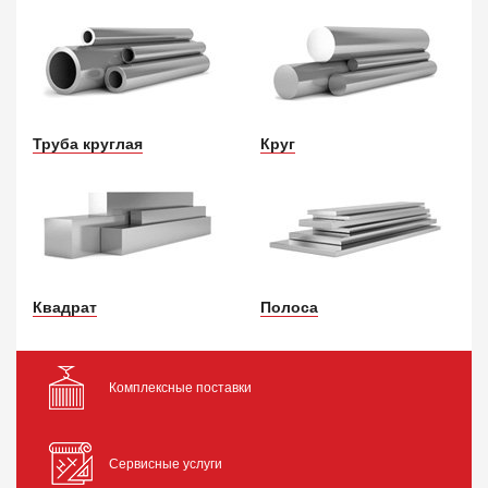
Труба круглая
Круг
Квадрат
Полоса
Комплексные поставки
Сервисные услуги