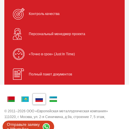
Контроль качества
Персональный менеджер проекта
«Точно в срок» (Just In Time)
Полный пакет документов
© 2011–2026 ООО «Европейская металлургическая компания»
111020, г. Москва, ул. 2-я Синичкина, д.9а, строение 7, 5 этаж,
помещение I, комната 5
Отправьте заявку
ИНН 7743820503 ООО "ЕМК"