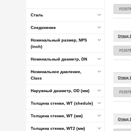
Сталь
Соединение
Отвод 1
Номинальный размер, NPS
(inch)
Номинальный диаметр, DN
Номинальное давление,
Class
Отвод 1
Наружный диаметр, OD (мм)
Толщина стенки, WT (shedule)
Толщина стенки, WT (мм)
Отвод 1
Толщина стенки, WT2 (мм)