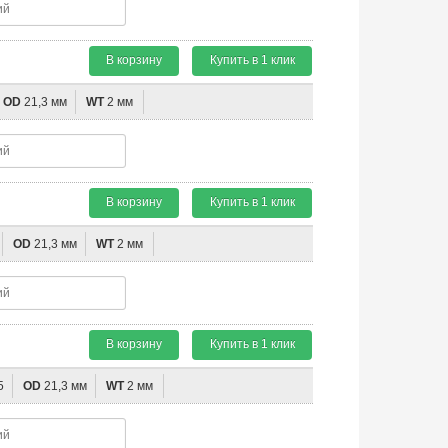
В корзину
Купить в 1 клик
OD
21,3 мм
WT
2 мм
В корзину
Купить в 1 клик
OD
21,3 мм
WT
2 мм
В корзину
Купить в 1 клик
5
OD
21,3 мм
WT
2 мм