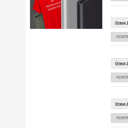
Отвод 1
Отвод 1
Отвод 1