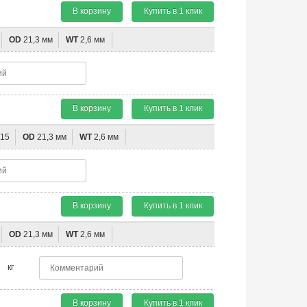
В корзину
Купить в 1 клик
OD
21,3 мм
WT
2,6 мм
В корзину
Купить в 1 клик
15
OD
21,3 мм
WT
2,6 мм
В корзину
Купить в 1 клик
OD
21,3 мм
WT
2,6 мм
кг
В корзину
Купить в 1 клик