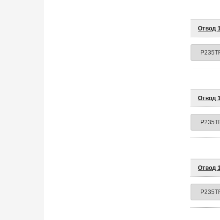
Отвод 1
Отвод 1
Отвод 1