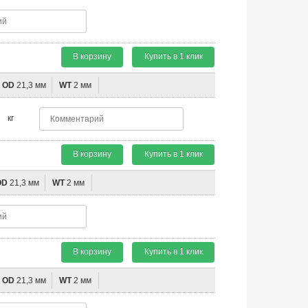
В корзину
Купить в 1 клик
OD
21,3 мм
WT
2 мм
кг
В корзину
Купить в 1 клик
OD
21,3 мм
WT
2 мм
В корзину
Купить в 1 клик
OD
21,3 мм
WT
2 мм