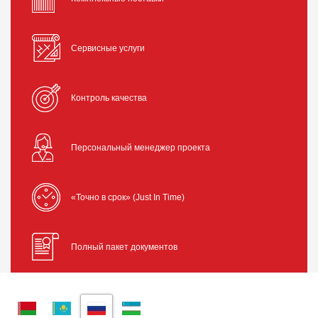
Сервисные услуги
Контроль качества
Персональный менеджер проекта
«Точно в срок» (Just In Time)
Полный пакет документов