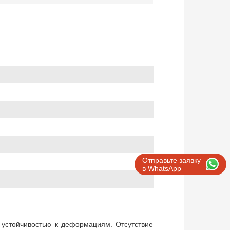
Отправьте заявку
в WhatsApp
 устойчивостью к деформациям. Отсутствие