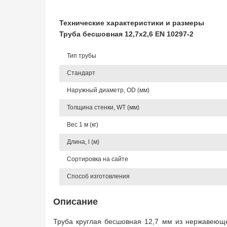
Технические характеристики и размеры
Труба бесшовная 12,7х2,6 EN 10297-2
Тип трубы
Стандарт
Наружный диаметр, OD (мм)
Толщина стенки, WT (мм)
Вес 1 м (кг)
Длина, l (м)
Сортировка на сайте
Способ изготовления
Описание
Труба круглая бесшовная 12,7 мм из нержавеюще