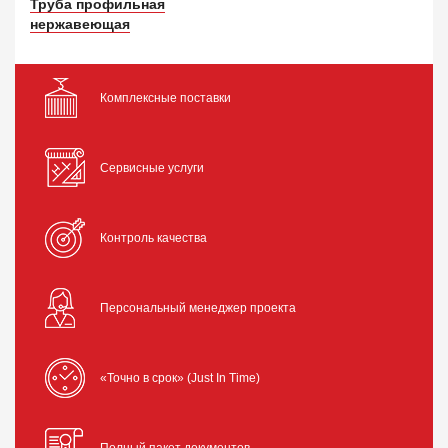
Труба профильная
нержавеющая
Комплексные поставки
Сервисные услуги
Контроль качества
Персональный менеджер проекта
«Точно в срок» (Just In Time)