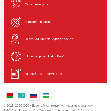
Сервисные услуги
Контроль качества
Персональный менеджер проекта
«Точно в срок» (Just In Time)
Полный пакет документов
© 2011–2026 ООО «Европейская металлургическая компания»
111020, г. Москва, ул. 2-я Синичкина, д.9а, строение 7, 5 этаж,