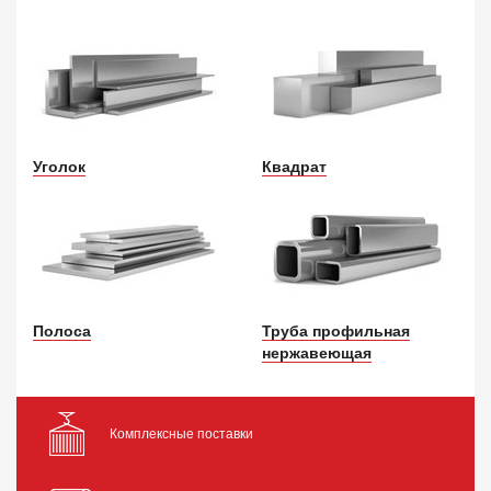
Уголок
Квадрат
Полоса
Труба профильная
нержавеющая
Комплексные поставки