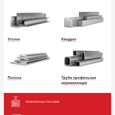
Уголок
Квадрат
Полоса
Труба профильная
нержавеющая
Комплексные поставки