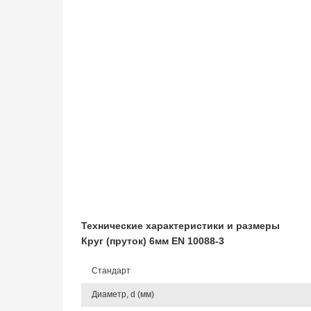
Технические характеристики и размеры
Круг (пруток) 6мм EN 10088-3
Стандарт
Диаметр, d (мм)