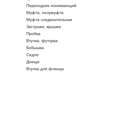
Переходник понижающий
Муфта, полумуфта
Муфта соединительная
Заглушка, крышка
Пробка
Втулка, футорка
Бобышка
Седло
Днище
Втулка для фланца